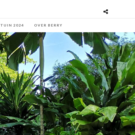
 TUIN 2024
OVER BERRY