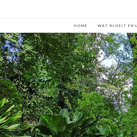
HOME
WAT BLOEIT EN 