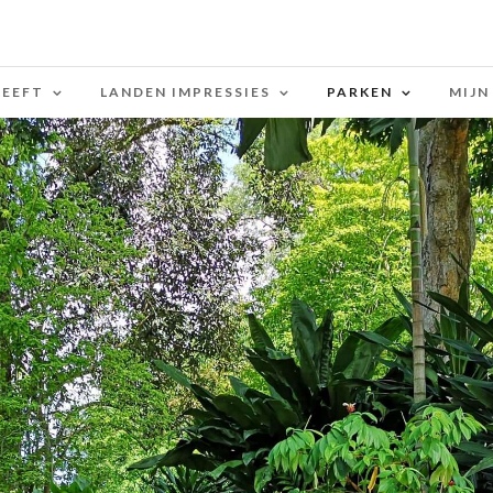
LEEFT
LANDEN IMPRESSIES
PARKEN
MIJN