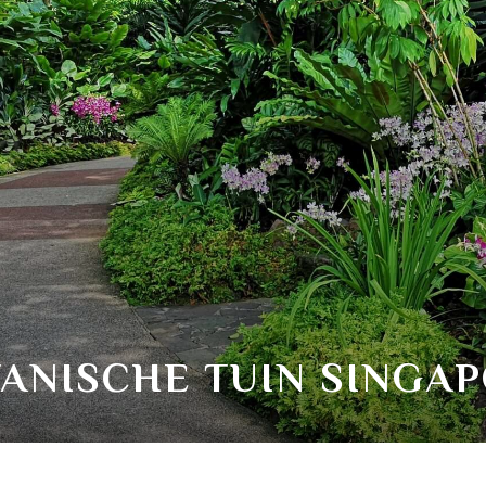
ANISCHE TUIN SINGA