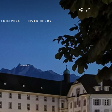
 TUIN 2024
OVER BERRY