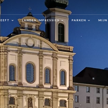
LEEFT
LANDEN IMPRESSIES
PARKEN
MIJN