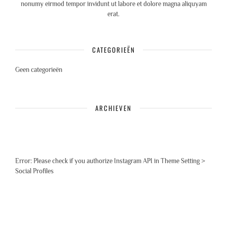
nonumy eirmod tempor invidunt ut labore et dolore magna aliquyam
erat.
CATEGORIEËN
Geen categorieën
ARCHIEVEN
Error: Please check if you authorize Instagram API in Theme Setting >
Social Profiles