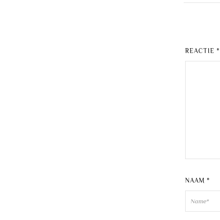
REACTIE
NAAM
*