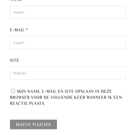
E-MAIL
*
SITE
MIJN NAAM, E-MAIL EN SITE OPSLAAN IN DEZE
BROWSER VOOR DE VOLGENDE KEER WANNEER IK EEN
REACTIE PLAATS.