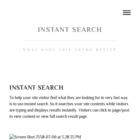
INSTANT SEARCH
WHAT MAKE THIS THEME BETTER
INSTANT SEARCH
To help your site visitor find what they are looking for in very fast way
is to use instant search. So it searches your site contents while visitors
are typing and displays results instantly. Visitors can click to page/post
to view content or view full search result page.