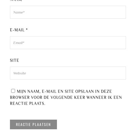
E-MAIL
*
SITE
MIJN NAAM, E-MAIL EN SITE OPSLAAN IN DEZE
BROWSER VOOR DE VOLGENDE KEER WANNEER IK EEN
REACTIE PLAATS.