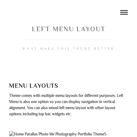
LEFT MENU LAYOUT
WHAT MAKE THIS THEME BETTER
MENU LAYOUTS
Theme comes with multiple menu layouts for different purposes. Left
Menu is also one option so you can display navigation in vertical
alignment. You can also mixed left menu layout with other layout
options including top bar, widgets etc.